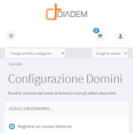
0
Attiva Navigazione
Carrello
Configurazione Domini
Rivedi le selezioni del nome di dominio e tutti gli addon disponibili.
SCEGLI UN DOMINIO...
Registra un nuovo dominio