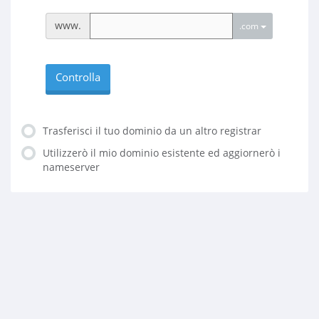
www.
.com
Controlla
Trasferisci il tuo dominio da un altro registrar
Utilizzerò il mio dominio esistente ed aggiornerò i
nameserver