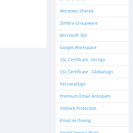
Windows Shared
Zimbra Groupware
Microsoft 365
Google Workspace
SSL Certificate -Sectigo
SSL Certificate - Globalsign
PersonalSign
Premium Email Antispam
Sitelock Protection
Email Archiving
EmailConnect Plans