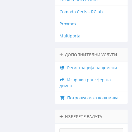
Comodo Certs - RClub
Proxmox
Multiportal
ДОПОЛНИТЕЛНИ УСЛУГИ
Регистрација на домени
Изврши трансфер на
домен
Потрошувачка кошничка
ИЗБЕРЕТЕ ВАЛУТА