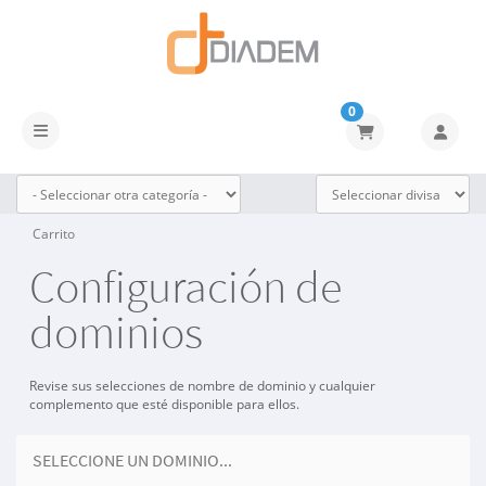
0
Activar/Desactivar navegación
Carrito
Configuración de
dominios
Revise sus selecciones de nombre de dominio y cualquier
complemento que esté disponible para ellos.
SELECCIONE UN DOMINIO...