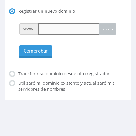
Registrar un nuevo dominio
www.
.com
Comprobar
Transferir su dominio desde otro registrador
Utilizaré mi dominio existente y actualizaré mis
servidores de nombres