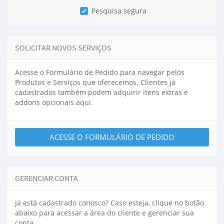
Pesquisa segura
SOLICITAR NOVOS SERVIÇOS
Acesse o Formulário de Pedido para navegar pelos
Produtos e Serviços que oferecemos. Clientes já
cadastrados também podem adquirir itens extras e
addons opcionais aqui.
ACESSE O FORMULÁRIO DE PEDIDO
GERENCIAR CONTA
Já está cadastrado conosco? Caso esteja, clique no botão
abaixo para acessar a área do cliente e gerenciar sua
conta.