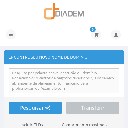
0
Alternar navegação
ENCONTRE SEU NOVO NOME DE DOMÍNIO
Pesquisar
Transferir
Incluir TLDs
Comprimento máximo